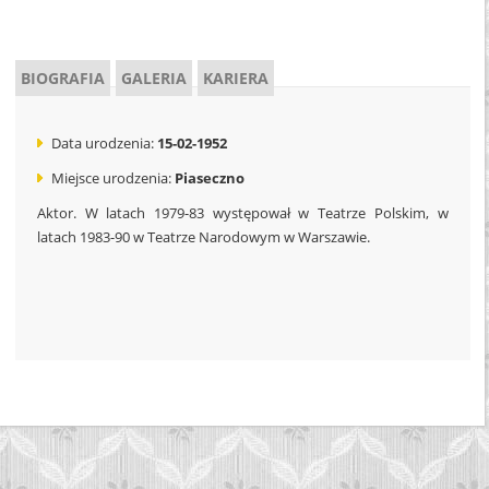
BIOGRAFIA
GALERIA
KARIERA
Data urodzenia:
15-02-1952
Miejsce urodzenia:
Piaseczno
Aktor. W latach 1979-83 występował w Teatrze Polskim, w
latach 1983-90 w Teatrze Narodowym w Warszawie.