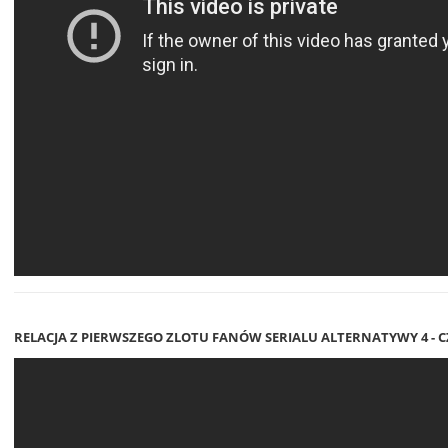
RELACJA Z PIERWSZEGO ZLOTU FANÓW SERIALU ALTERNATYWY 4 - C