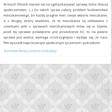
W moich filmach staram się na ogół pokazywać sprawy, które dręczą
społeczeństwo. (...) Do takich spraw należy problem budownictwa
mieszkaniowego, bo każdy pragnie mieć swoje własne mieszkanie,
a z drugiej strony wiadomo, że te mieszkania są oddawane z
usterkami. Jeśli o sprawach mieszkaniowych mówi się w Sejmie,
jeżeli tej sprawie poświęcone jest posiedzenie KC, to na pewno
sprawa jest ważna, wymaga rozstrzygnięcia i wydaje się, że nasz
film wyszedł naprzeciw tym społecznym życzeniom i potrzebom.
Stanisław Bareja podczas kolaudacji