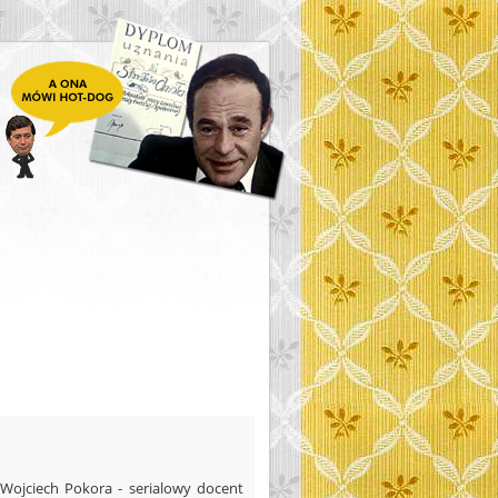
Wojciech Pokora - serialowy docent