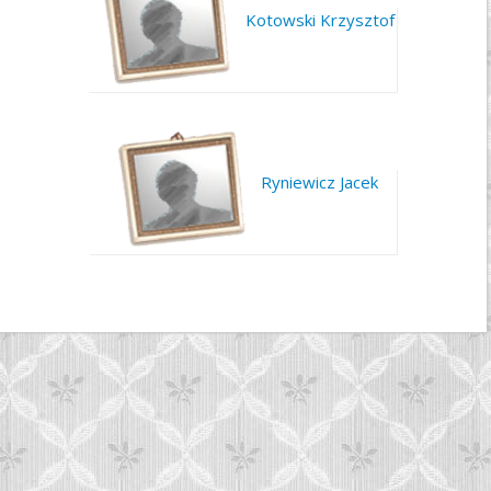
Kotowski Krzysztof
Ryniewicz Jacek