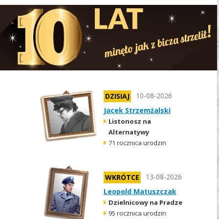
10-08-2026
DZISIAJ
Jacek Strzemżalski
Listonosz na
Alternatywy
71 rocznica urodzin
13-08-2026
WKRÓTCE
Leopold Matuszczak
Dzielnicowy na Pradze
95 rocznica urodzin