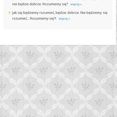
nie będzie dobrze. Rozumiemy się?
więcej »
Jak się będziemy rozumieć, będzie dobrze. Nie będziemy się
rozumieć... Rozumiemy się?!
więcej »