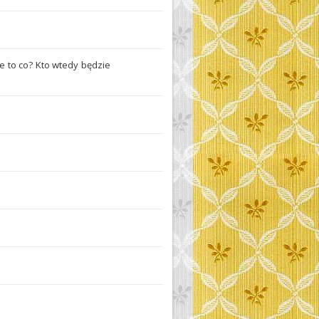
e to co? Kto wtedy będzie