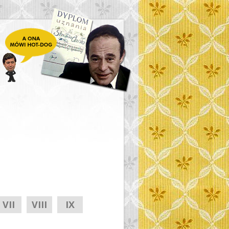
VII
VIII
IX