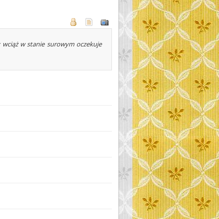
 wciąż w stanie surowym oczekuje