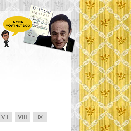
VII
VIII
IX